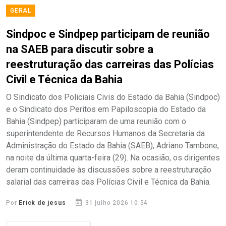
GERAL
Sindpoc e Sindpep participam de reunião
na SAEB para discutir sobre a
reestruturação das carreiras das Polícias
Civil e Técnica da Bahia
O Sindicato dos Policiais Civis do Estado da Bahia (Sindpoc)
e o Sindicato dos Peritos em Papiloscopia do Estado da
Bahia (Sindpep) participaram de uma reunião com o
superintendente de Recursos Humanos da Secretaria da
Administração do Estado da Bahia (SAEB), Adriano Tambone,
na noite da última quarta-feira (29). Na ocasião, os dirigentes
deram continuidade às discussões sobre a reestruturação
salarial das carreiras das Polícias Civil e Técnica da Bahia.
Por
Erick de jesus
31 julho 2026 10:54