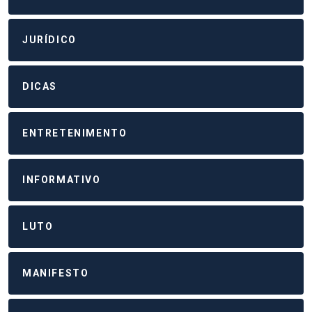
JURÍDICO
DICAS
ENTRETENIMENTO
INFORMATIVO
LUTO
MANIFESTO