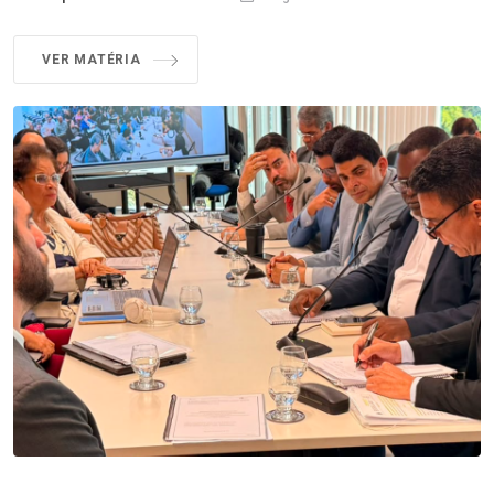
VER MATÉRIA