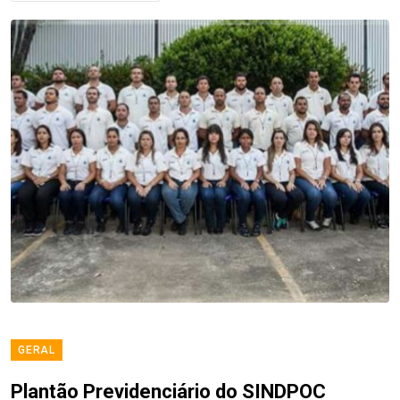
GERAL
Plantão Previdenciário do SINDPOC