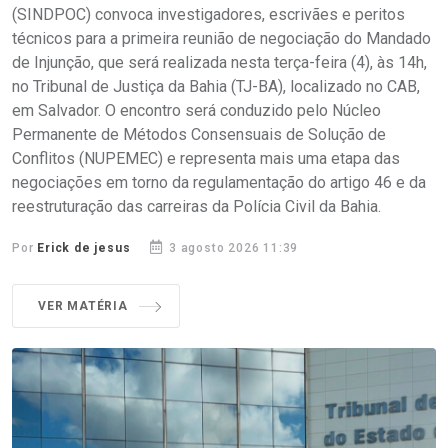
(SINDPOC) convoca investigadores, escrivães e peritos
técnicos para a primeira reunião de negociação do Mandado
de Injunção, que será realizada nesta terça-feira (4), às 14h,
no Tribunal de Justiça da Bahia (TJ-BA), localizado no CAB,
em Salvador. O encontro será conduzido pelo Núcleo
Permanente de Métodos Consensuais de Solução de
Conflitos (NUPEMEC) e representa mais uma etapa das
negociações em torno da regulamentação do artigo 46 e da
reestruturação das carreiras da Polícia Civil da Bahia.
Por
Erick de jesus
3 agosto 2026 11:39
VER MATÉRIA