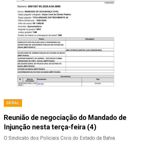
GERAL
Reunião de negociação do Mandado de
Injunção nesta terça-feira (4)
O Sindicato dos Policiais Civis do Estado da Bahia