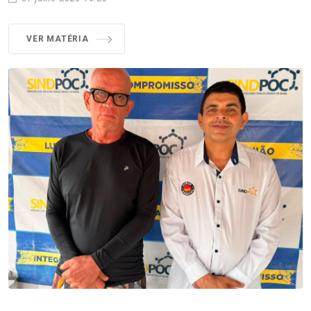
VER MATÉRIA