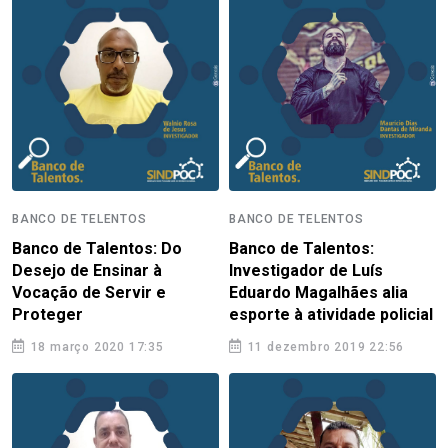
BANCO DE TELENTOS
BANCO DE TELENTOS
Banco de Talentos: Do
Banco de Talentos:
Desejo de Ensinar à
Investigador de Luís
Vocação de Servir e
Eduardo Magalhães alia
Proteger
esporte à atividade policial
18 março 2020 17:35
11 dezembro 2019 22:56