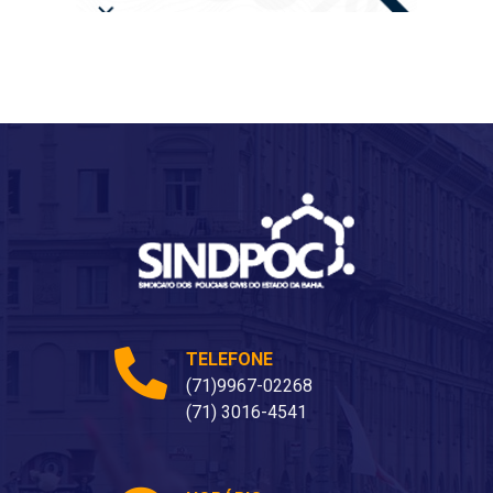
TELEFONE
(71)9967-02268
(71) 3016-4541