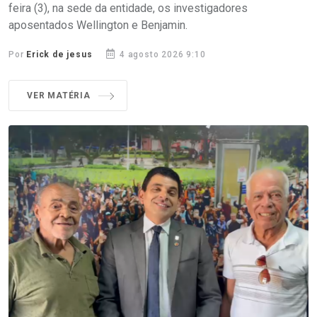
feira (3), na sede da entidade, os investigadores
aposentados Wellington e Benjamin.
Por
Erick de jesus
4 agosto 2026 9:10
VER MATÉRIA