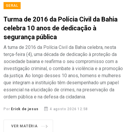
GERAL
Turma de 2016 da Polícia Civil da Bahia
celebra 10 anos de dedicação à
segurança pública
A tuma de 2016 da Polícia Civil da Bahia celebra, nesta
terça-feira (4), uma década de dedicação à proteção da
sociedade baiana e reafirma o seu compromisso com a
investigação criminal, o combate à violência e a promoção
da justiça. Ao longo desses 10 anos, homens e mulheres
que integram a instituição têm desempenhado um papel
essencial na elucidação de crimes, na preservação da
ordem pública e na defesa da cidadania.
Por
Erick de jesus
4 agosto 2026 12:58
VER MATÉRIA