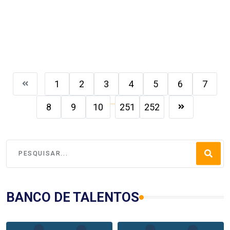
1
2
3
4
5
6
7
...
8
9
10
251
252
BANCO DE TALENTOS