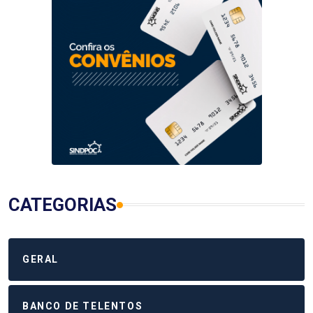
CATEGORIAS
GERAL
BANCO DE TELENTOS