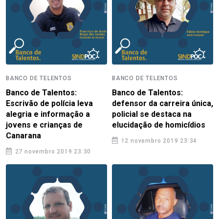
BANCO DE TELENTOS
BANCO DE TELENTOS
Banco de Talentos:
Banco de Talentos:
Escrivão de polícia leva
defensor da carreira única,
alegria e informação a
policial se destaca na
jovens e crianças de
elucidação de homicídios
Canarana
12 novembro 2019 23:34
27 novembro 2019 23:30