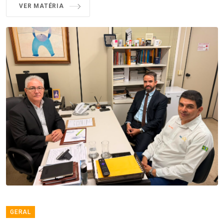
VER MATÉRIA
GERAL