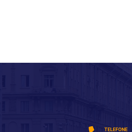
TELEFONE