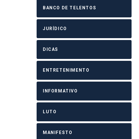
BANCO DE TELENTOS
JURÍDICO
DICAS
ENTRETENIMENTO
INFORMATIVO
LUTO
MANIFESTO