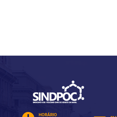
HORÁRIO