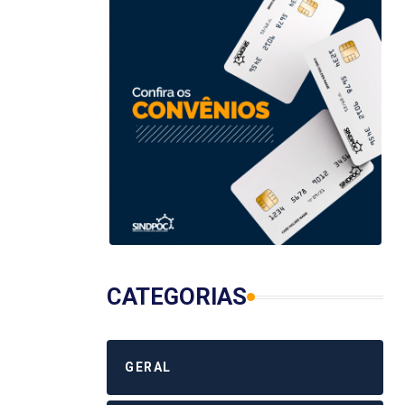
CATEGORIAS
GERAL