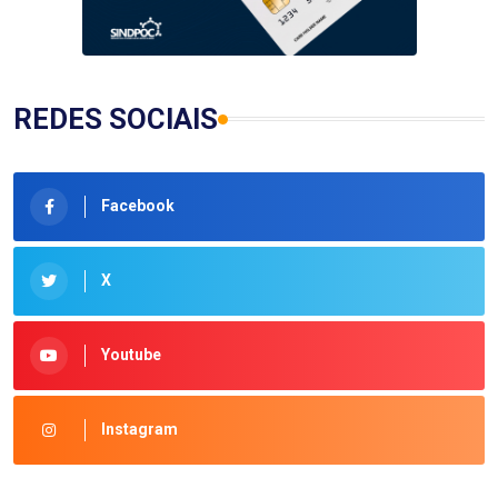
REDES SOCIAIS
Facebook
X
Youtube
Instagram