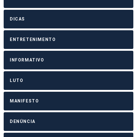
DICAS
ENTRETENIMENTO
INFORMATIVO
LUTO
MANIFESTO
DENÚNCIA