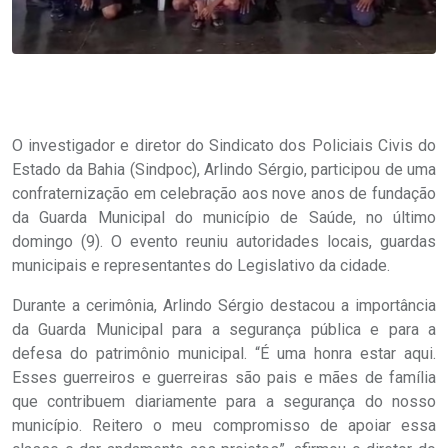
O investigador e diretor do Sindicato dos Policiais Civis do
Estado da Bahia (Sindpoc), Arlindo Sérgio, participou de uma
confraternização em celebração aos nove anos de fundação
da Guarda Municipal do município de Saúde, no último
domingo (9). O evento reuniu autoridades locais, guardas
municipais e representantes do Legislativo da cidade.
Durante a cerimônia, Arlindo Sérgio destacou a importância
da Guarda Municipal para a segurança pública e para a
defesa do patrimônio municipal. “É uma honra estar aqui.
Esses guerreiros e guerreiras são pais e mães de família
que contribuem diariamente para a segurança do nosso
município. Reitero o meu compromisso de apoiar essa