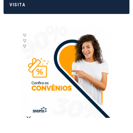
VISITA