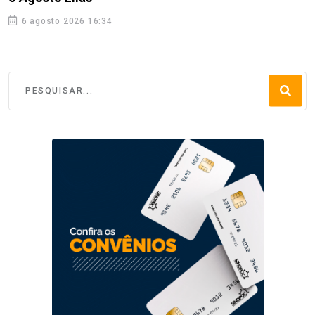
6 agosto 2026 16:34