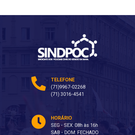
TELEFONE
(71)9967-02268
(71) 3016-4541
HORÁRIO
SEG - SEX: 08h às 16h
SAB - DOM: FECHADO