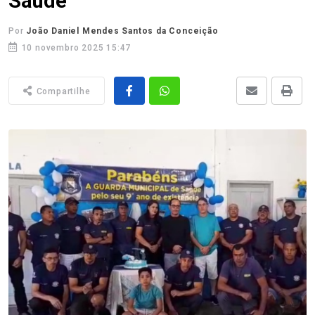
Saúde
Por
João Daniel Mendes Santos da Conceição
10 novembro 2025 15:47
Compartilhe