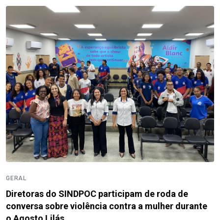
GERAL
Diretoras do SINDPOC participam de roda de
conversa sobre violência contra a mulher durante
o Agosto Lilás