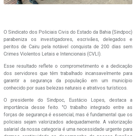
O Sindicato dos Policiais Civis do Estado da Bahia (Sindpoc)
parabeniza os investigadores, escrivães, delegados e
peritos de Cairu pela notável conquista de 200 dias sem
Crimes Violentos Letais e Intencionais (CVLI).
Esse resultado reflete o comprometimento e a dedicação
dos servidores que têm trabalhado incansavelmente para
garantir a segurança da população em um município
conhecido por suas belezas naturais e atrativos turísticos.
O presidente do Sindpoc, Eustácio Lopes, destaca a
importância desse feito. "O trabalho integrado entre as
forças de segurança é essencial, mas é fundamental que os
policiais sejam valorizados adequadamente. A valorização
salarial da nossa categoria é uma necessidade urgente para