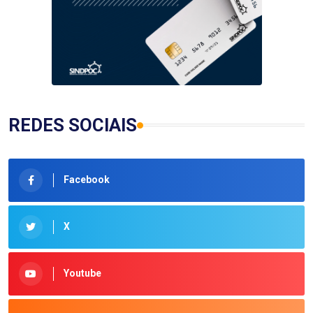
REDES SOCIAIS
Facebook
X
Youtube