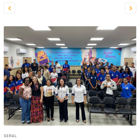
GERAL