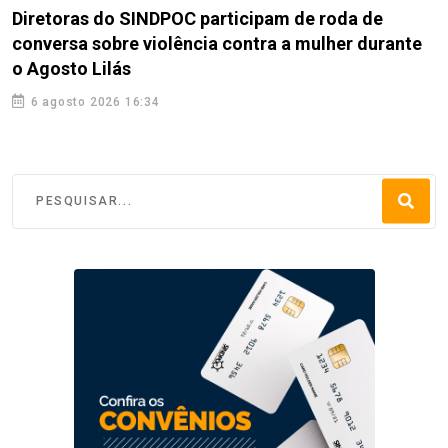
Diretoras do SINDPOC participam de roda de
conversa sobre violência contra a mulher durante
o Agosto Lilás
6 agosto 2026 16:34