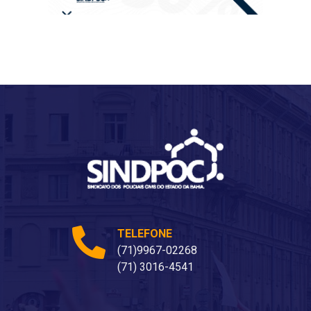
TELEFONE
(71)9967-02268
(71) 3016-4541