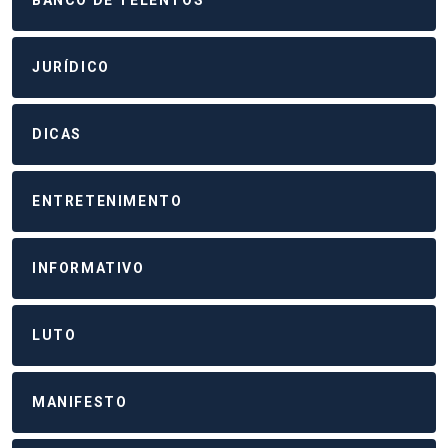
JURÍDICO
DICAS
ENTRETENIMENTO
INFORMATIVO
LUTO
MANIFESTO