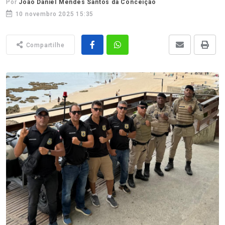
Por
João Daniel Mendes Santos da Conceição
10 novembro 2025 15:35
Compartilhe