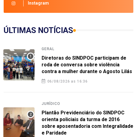
Instagram
ÚLTIMAS NOTÍCIAS
GERAL
Diretoras do SINDPOC participam de
roda de conversa sobre violência
contra a mulher durante o Agosto Lilás
06/08/2026 as 16:36
JURÍDICO
Plantão Previdenciário do SINDPOC
orienta policiais da turma de 2016
sobre aposentadoria com Integralidade
e Paridade