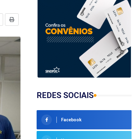
REDES SOCIAIS
Facebook