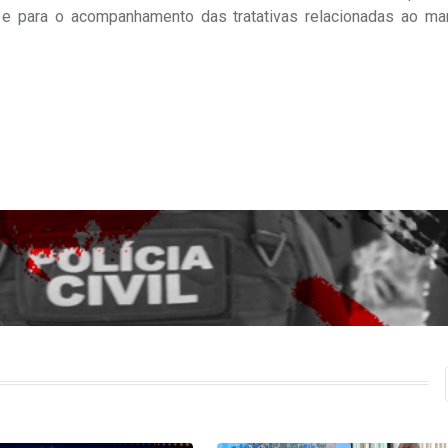
 e para o acompanhamento das tratativas relacionadas ao m