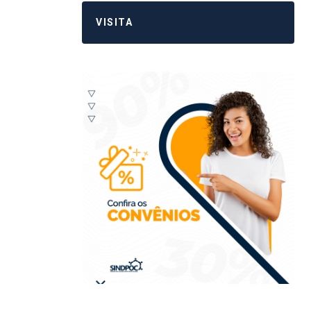
VISITA