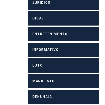
JURÍDICO
DICAS
ENTRETENIMENTO
INFORMATIVO
LUTO
MANIFESTO
DENÚNCIA