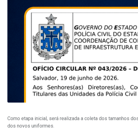
Como etapa inicial, será realizada a coleta dos tamanhos dos 
dos novos uniformes.