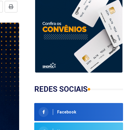
REDES SOCIAIS
Facebook