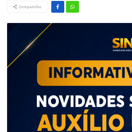
Compartilhe