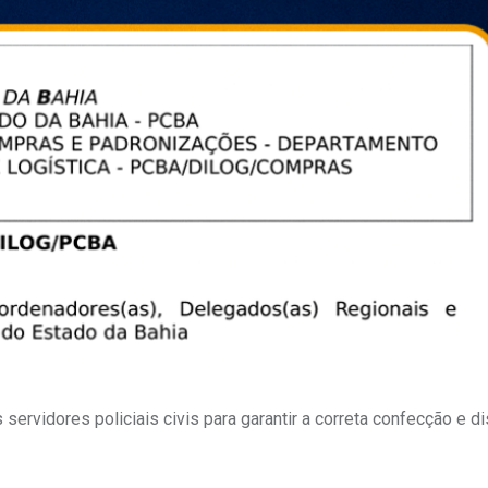
servidores policiais civis para garantir a correta confecção e di