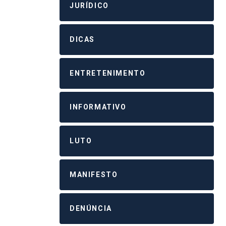
JURÍDICO
DICAS
ENTRETENIMENTO
INFORMATIVO
LUTO
MANIFESTO
DENÚNCIA