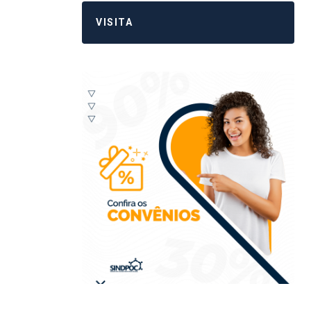
VISITA