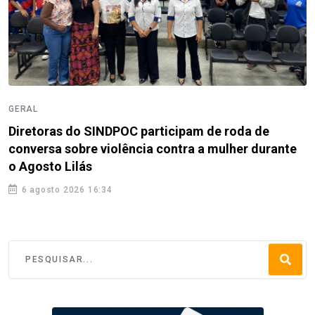
GERAL
Diretoras do SINDPOC participam de roda de
conversa sobre violência contra a mulher durante
o Agosto Lilás
6 agosto 2026 16:34