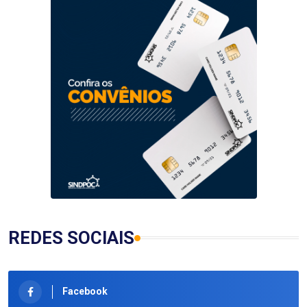
REDES SOCIAIS
Facebook