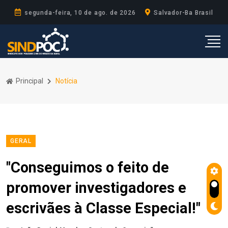
segunda-feira, 10 de ago. de 2026
Salvador-Ba Brasil
Principal
Notícia
GERAL
"Conseguimos o feito de
promover investigadores e
escrivães à Classe Especial!"