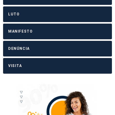
LUTO
MANIFESTO
DENÚNCIA
VISITA