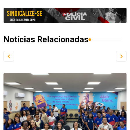
Notícias Relacionadas