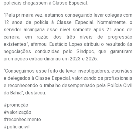
policiais chegassem à Classe Especial.
“Pela primeira vez, estamos conseguindo levar colegas com
12 anos de polícia à Classe Especial. Normalmente, o
servidor alcançaria esse nível somente após 21 anos de
carreira, em razão dos três níveis de progressão
existentes”, afirmou. Eustácio Lopes atribuiu o resultado às
negociações conduzidas pelo Sindpoc, que garantiram
promoções extraordinárias em 2023 e 2026.
“Conseguimos esse feito de levar investigadores, escrivães
e delegados à Classe Especial, valorizando os profissionais
e reconhecendo o trabalho desempenhado pela Polícia Civil
da Bahia”, destacou.
#promoção
#valorização
#reconhecimento
#políciacivil