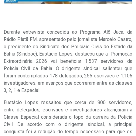
Durante entrevista concedida ao Programa Alô Juca, da
Rádio Piatã FM, apresentado pelo jornalista Marcelo Castro,
o presidente do Sindicato dos Policiais Civis do Estado da
Bahia (Sindpoc), Eustácio Lopes, destacou que a Promoção
Extraordinária 2026 vai beneficiar 1.537 servidores da
Polícia Civil da Bahia. O dirigente sindical salientou que
foram contemplados 178 delegados, 256 escrivães e 1.106
investigadores, em avanços que ocorreram entre as classes
3, 2, 1 e Especial.
Eustácio Lopes ressaltou que cerca de 800 servidores,
entre delegados, escrivães e investigadores alcançaram a
Classe Especial considerada o topo da carreira da Polícia
Civil. De acordo com o dirigente sindical, a principal
conquista foi a redução do tempo necessário para que os