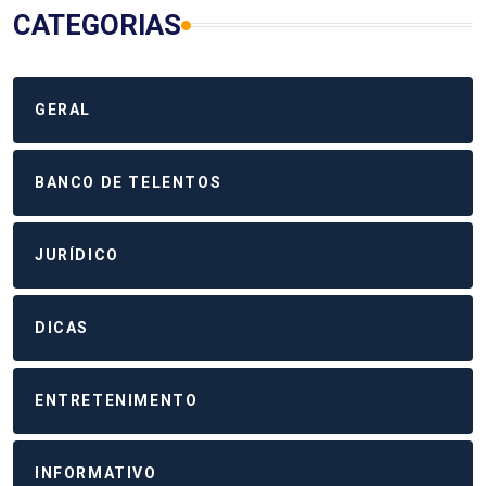
CATEGORIAS
GERAL
BANCO DE TELENTOS
JURÍDICO
DICAS
ENTRETENIMENTO
INFORMATIVO