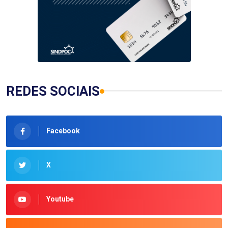
REDES SOCIAIS
Facebook
X
Youtube