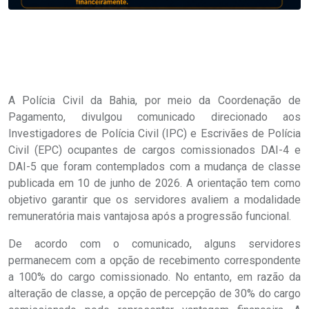
A Polícia Civil da Bahia, por meio da Coordenação de
Pagamento, divulgou comunicado direcionado aos
Investigadores de Polícia Civil (IPC) e Escrivães de Polícia
Civil (EPC) ocupantes de cargos comissionados DAI-4 e
DAI-5 que foram contemplados com a mudança de classe
publicada em 10 de junho de 2026. A orientação tem como
objetivo garantir que os servidores avaliem a modalidade
remuneratória mais vantajosa após a progressão funcional.
De acordo com o comunicado, alguns servidores
permanecem com a opção de recebimento correspondente
a 100% do cargo comissionado. No entanto, em razão da
alteração de classe, a opção de percepção de 30% do cargo