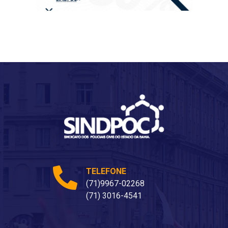
TELEFONE
(71)9967-02268
(71) 3016-4541