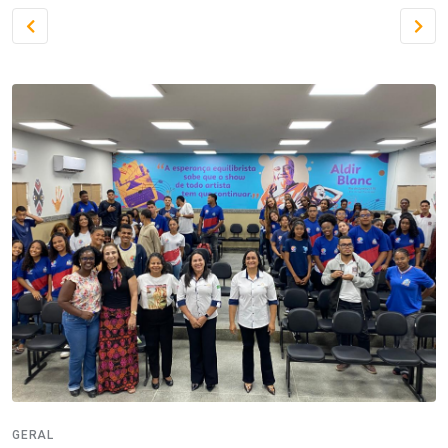
GERAL