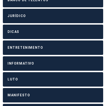
JURÍDICO
DICAS
ENTRETENIMENTO
INFORMATIVO
LUTO
MANIFESTO