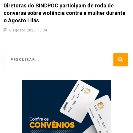
Diretoras do SINDPOC participam de roda de
conversa sobre violência contra a mulher durante
o Agosto Lilás
6 agosto 2026 16:34