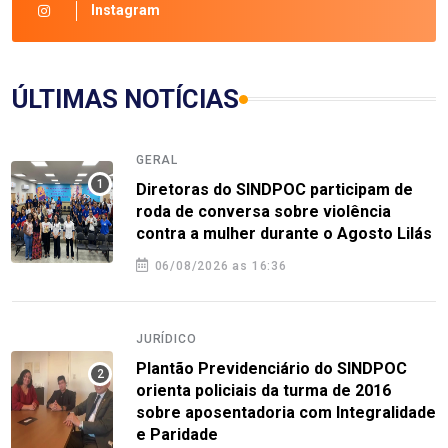
Instagram
ÚLTIMAS NOTÍCIAS
GERAL
Diretoras do SINDPOC participam de
roda de conversa sobre violência
contra a mulher durante o Agosto Lilás
06/08/2026 as 16:36
JURÍDICO
Plantão Previdenciário do SINDPOC
orienta policiais da turma de 2016
sobre aposentadoria com Integralidade
e Paridade