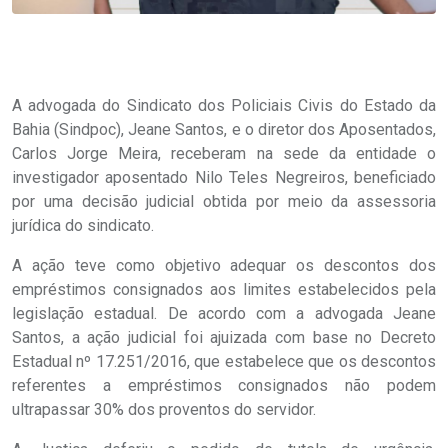
A advogada do Sindicato dos Policiais Civis do Estado da
Bahia (Sindpoc), Jeane Santos, e o diretor dos Aposentados,
Carlos Jorge Meira, receberam na sede da entidade o
investigador aposentado Nilo Teles Negreiros, beneficiado
por uma decisão judicial obtida por meio da assessoria
jurídica do sindicato.
A ação teve como objetivo adequar os descontos dos
empréstimos consignados aos limites estabelecidos pela
legislação estadual. De acordo com a advogada Jeane
Santos, a ação judicial foi ajuizada com base no Decreto
Estadual nº 17.251/2016, que estabelece que os descontos
referentes a empréstimos consignados não podem
ultrapassar 30% dos proventos do servidor.