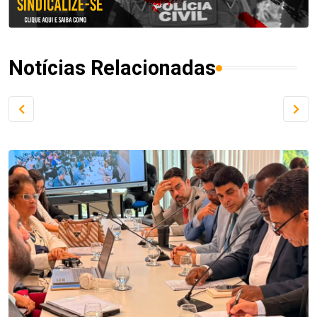
Notícias Relacionadas