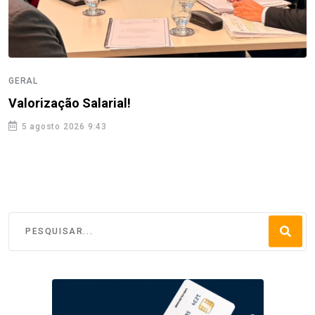
GERAL
Valorização Salarial!
5 agosto 2026 9:43