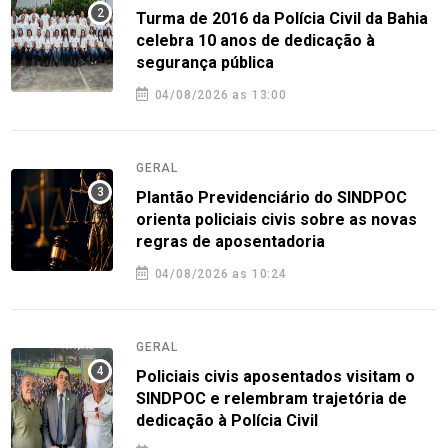
Turma de 2016 da Polícia Civil da Bahia
celebra 10 anos de dedicação à
segurança pública
04/08/2026 as 13:00
GERAL
Plantão Previdenciário do SINDPOC
orienta policiais civis sobre as novas
regras de aposentadoria
04/08/2026 as 10:24
GERAL
Policiais civis aposentados visitam o
SINDPOC e relembram trajetória de
dedicação à Polícia Civil