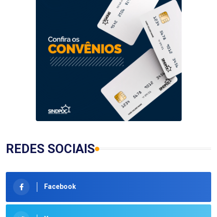
REDES SOCIAIS
Facebook