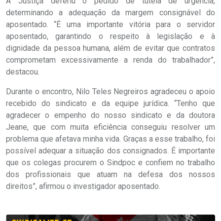
A Justiça deferiu o pedido de tutela de urgência,
determinando a adequação da margem consignável do
aposentado. “É uma importante vitória para o servidor
aposentado, garantindo o respeito à legislação e à
dignidade da pessoa humana, além de evitar que contratos
comprometam excessivamente a renda do trabalhador”,
destacou.
Durante o encontro, Nilo Teles Negreiros agradeceu o apoio
recebido do sindicato e da equipe jurídica. “Tenho que
agradecer o empenho do nosso sindicato e da doutora
Jeane, que com muita eficiência conseguiu resolver um
problema que afetava minha vida. Graças a esse trabalho, foi
possível adequar a situação dos consignados. É importante
que os colegas procurem o Sindpoc e confiem no trabalho
dos profissionais que atuam na defesa dos nossos
direitos”, afirmou o investigador aposentado.