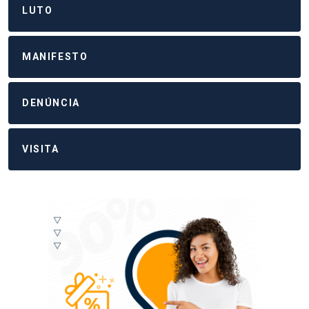
LUTO
MANIFESTO
DENÚNCIA
VISITA