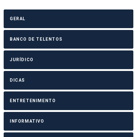
GERAL
BANCO DE TELENTOS
JURÍDICO
DICAS
ENTRETENIMENTO
INFORMATIVO