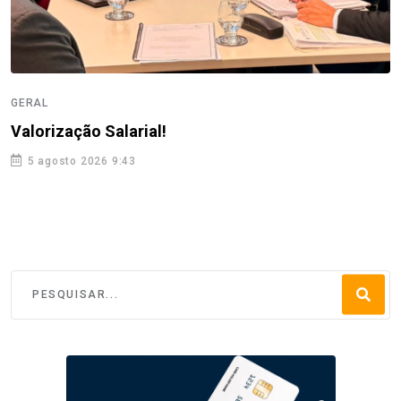
GERAL
Valorização Salarial!
5 agosto 2026 9:43