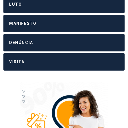
LUTO
MANIFESTO
DENÚNCIA
VISITA