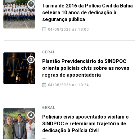
Turma de 2016 da Polícia Civil da Bahia
celebra 10 anos de dedicação à
segurança pública
04/08/2026 as 13:00
GERAL
Plantão Previdenciário do SINDPOC
orienta policiais civis sobre as novas
regras de aposentadoria
04/08/2026 as 10:24
GERAL
Policiais civis aposentados visitam o
SINDPOC e relembram trajetória de
dedicação à Polícia Civil