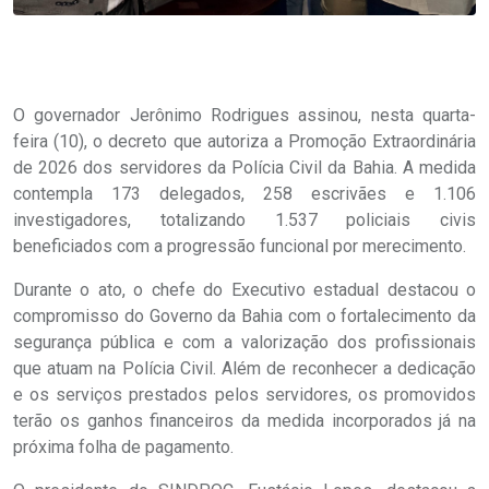
O governador Jerônimo Rodrigues assinou, nesta quarta-
feira (10), o decreto que autoriza a Promoção Extraordinária
de 2026 dos servidores da Polícia Civil da Bahia. A medida
contempla 173 delegados, 258 escrivães e 1.106
investigadores, totalizando 1.537 policiais civis
beneficiados com a progressão funcional por merecimento.
Durante o ato, o chefe do Executivo estadual destacou o
compromisso do Governo da Bahia com o fortalecimento da
segurança pública e com a valorização dos profissionais
que atuam na Polícia Civil. Além de reconhecer a dedicação
e os serviços prestados pelos servidores, os promovidos
terão os ganhos financeiros da medida incorporados já na
próxima folha de pagamento.