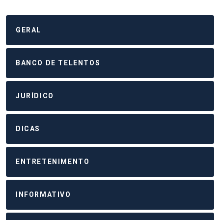
GERAL
BANCO DE TELENTOS
JURÍDICO
DICAS
ENTRETENIMENTO
INFORMATIVO