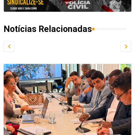
Notícias Relacionadas