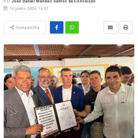
Por
João Daniel Mendes Santos da Conceição
10 junho 2026 16:01
Compartilhe