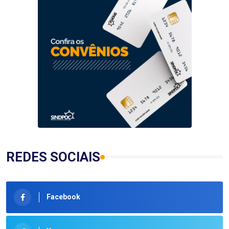
REDES SOCIAIS
Facebook