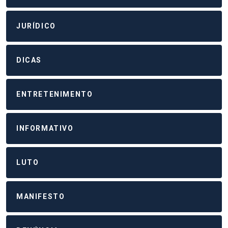
JURÍDICO
DICAS
ENTRETENIMENTO
INFORMATIVO
LUTO
MANIFESTO