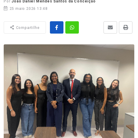
Por
João Daniel Mendes Santos da Conceição
25 maio 2026 13:48
Compartilhe