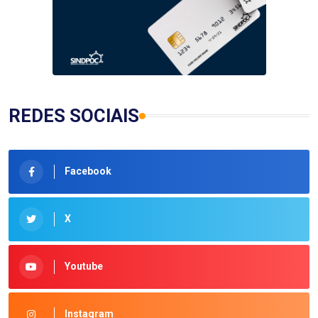
REDES SOCIAIS
Facebook
X
Youtube
Instagram