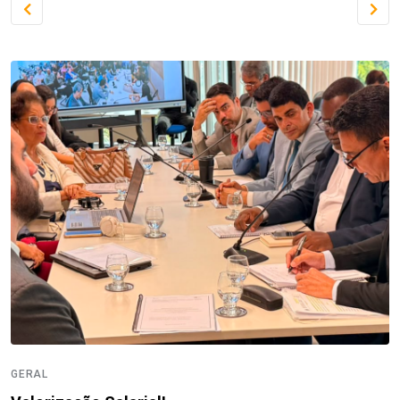
GERAL