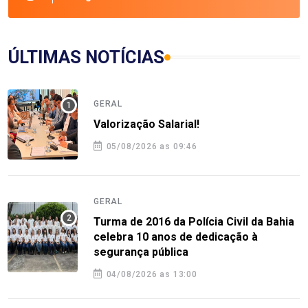
ÚLTIMAS NOTÍCIAS
GERAL
Valorização Salarial!
05/08/2026 as 09:46
GERAL
Turma de 2016 da Polícia Civil da Bahia
celebra 10 anos de dedicação à
segurança pública
04/08/2026 as 13:00