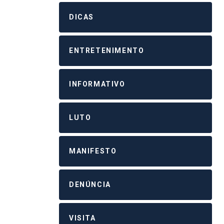
DICAS
ENTRETENIMENTO
INFORMATIVO
LUTO
MANIFESTO
DENÚNCIA
VISITA