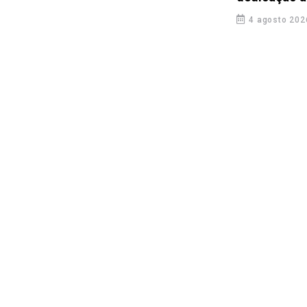
4 agosto 202