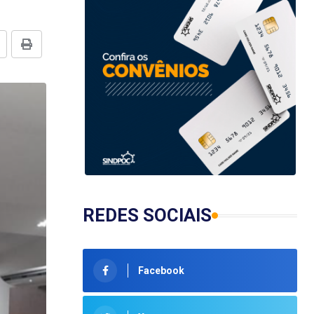
REDES SOCIAIS
Facebook