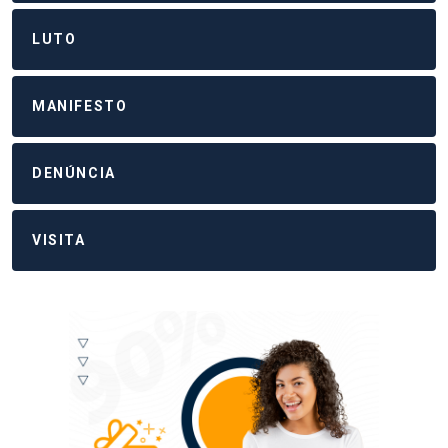
LUTO
MANIFESTO
DENÚNCIA
VISITA