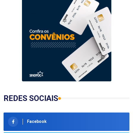
REDES SOCIAIS
Facebook