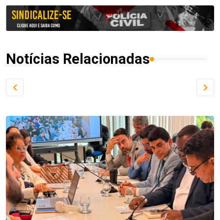
Notícias Relacionadas