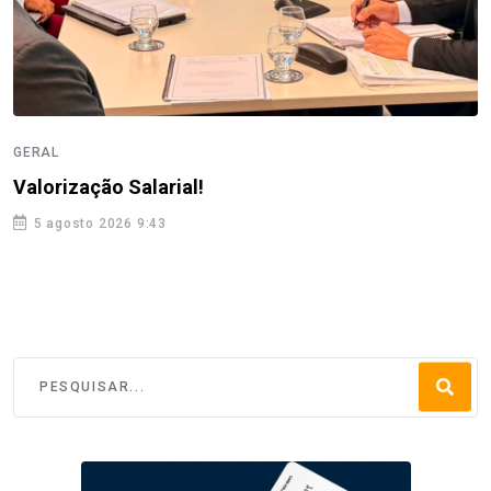
GERAL
Valorização Salarial!
5 agosto 2026 9:43