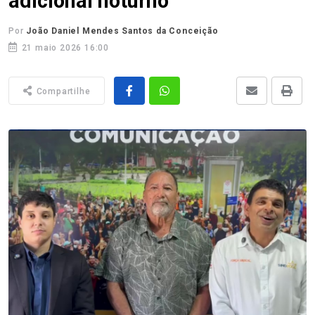
adicional noturno
Por
João Daniel Mendes Santos da Conceição
21 maio 2026 16:00
Compartilhe