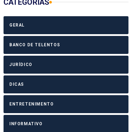
CATEGORIAS
GERAL
BANCO DE TELENTOS
JURÍDICO
DICAS
ENTRETENIMENTO
INFORMATIVO