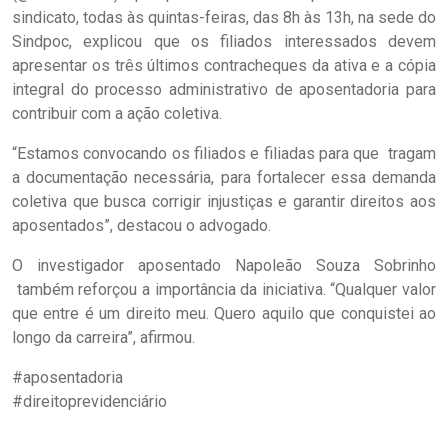
sindicato, todas às quintas-feiras, das 8h às 13h, na sede do
Sindpoc, explicou que os filiados interessados devem
apresentar os três últimos contracheques da ativa e a cópia
integral do processo administrativo de aposentadoria para
contribuir com a ação coletiva.
“Estamos convocando os filiados e filiadas para que tragam
a documentação necessária, para fortalecer essa demanda
coletiva que busca corrigir injustiças e garantir direitos aos
aposentados”, destacou o advogado.
O investigador aposentado Napoleão Souza Sobrinho
também reforçou a importância da iniciativa. “Qualquer valor
que entre é um direito meu. Quero aquilo que conquistei ao
longo da carreira”, afirmou.
#aposentadoria
#direitoprevidenciário