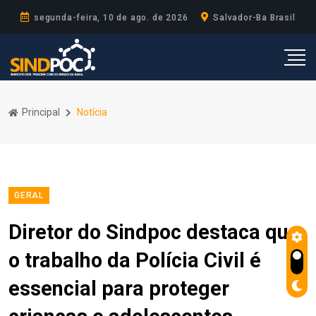
segunda-feira, 10 de ago. de 2026
Salvador-Ba Brasil
Principal
Notícia
GERAL
Diretor do Sindpoc destaca que
o trabalho da Polícia Civil é
essencial para proteger