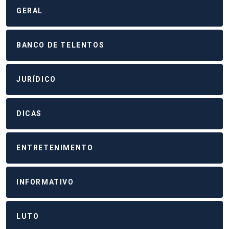
GERAL
BANCO DE TELENTOS
JURÍDICO
DICAS
ENTRETENIMENTO
INFORMATIVO
LUTO