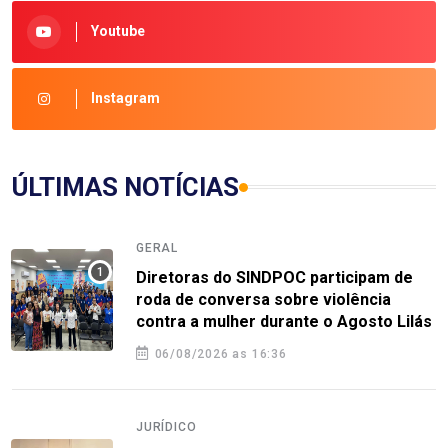
Youtube
Instagram
ÚLTIMAS NOTÍCIAS
GERAL
Diretoras do SINDPOC participam de
roda de conversa sobre violência
contra a mulher durante o Agosto Lilás
06/08/2026 as 16:36
JURÍDICO