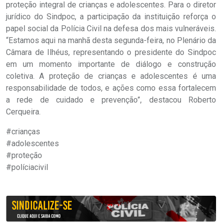
proteção integral de crianças e adolescentes. Para o diretor
jurídico do Sindpoc, a participação da instituição reforça o
papel social da Polícia Civil na defesa dos mais vulneráveis.
“Estamos aqui na manhã desta segunda-feira, no Plenário da
Câmara de Ilhéus, representando o presidente do Sindpoc
em um momento importante de diálogo e construção
coletiva. A proteção de crianças e adolescentes é uma
responsabilidade de todos, e ações como essa fortalecem
a rede de cuidado e prevenção”, destacou Roberto
Cerqueira.
#crianças
#adolescentes
#proteção
#políciacivil