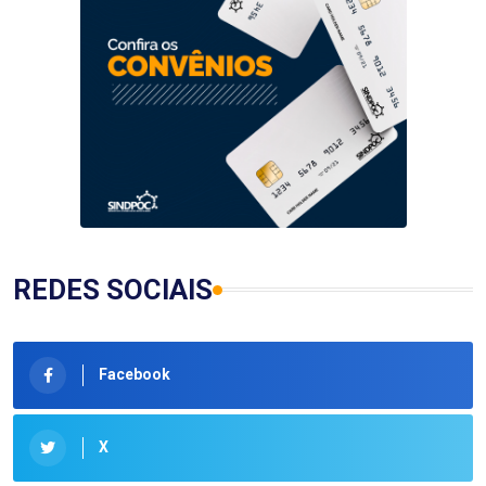
REDES SOCIAIS
Facebook
X