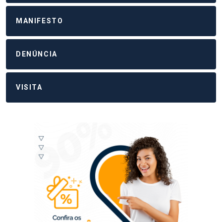
MANIFESTO
DENÚNCIA
VISITA