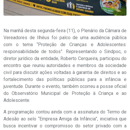
Na manhã desta segunda-feira (11), o Plenário da Câmara de
Vereadores de Ilhéus foi palco de uma audiência pública
com o tema “Proteção de Crianças e Adolescentes:
responsabilidade de todos”. Representando o Sindpoc, o
diretor jurídico da entidade, Roberto Cerqueira, participou do
encontro que reuniu autoridades e membros da sociedade
civil para discutir ações voltadas à garantia de direitos e ao
fortalecimento das políticas públicas para a infância e
juventude. Durante o evento, também ocorreu a posse oficial
do Observatório Municipal de Proteção à Criança e ao
Adolescente.
A programação contou ainda com a assinatura do Termo de
Adesão ao selo “Empresa Amiga da Infância”, iniciativa que
busca incentivar o compromisso do setor privado com a