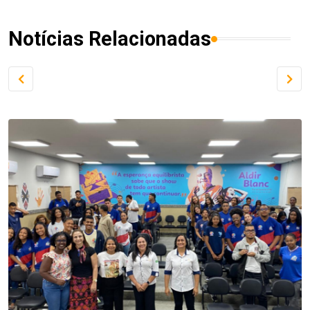
Notícias Relacionadas