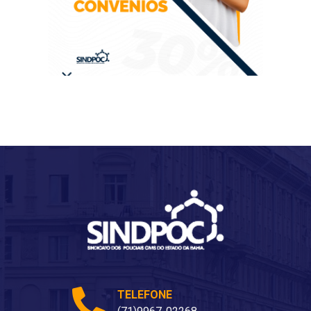
TELEFONE