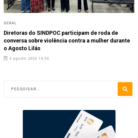
GERAL
Diretoras do SINDPOC participam de roda de
conversa sobre violência contra a mulher durante
o Agosto Lilás
6 agosto 2026 16:34