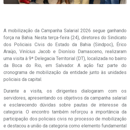
A mobilização da Campanha Salarial 2026 segue ganhando
força na Bahia. Nesta terça-feira (24), diretores do Sindicato
dos Policiais Civis do Estado da Bahia (Sindpoc), Érico
Araújo, Vinícius Jacob e Dionísio Damasceno, realizaram
uma visita à 9ª Delegacia Territorial (DT), localizada no bairro
da Boca do Rio, em Salvador. A ação faz parte do
cronograma de mobilização da entidade junto às unidades
policiais da capital.
Durante a visita, os dirigentes dialogaram com os
servidores, apresentando os objetivos da campanha salarial
e esclarecendo dúvidas sobre pautas de interesse da
categoria. O encontro também reforçou a importância da
participação dos policiais civis no processo de mobilização
e destacou a união da categoria como elemento fundamental