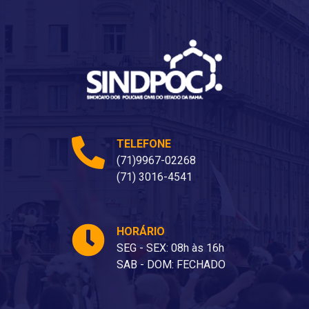
TELEFONE
(71)9967-02268
(71) 3016-4541
HORÁRIO
SEG - SEX: 08h às 16h
SAB - DOM: FECHADO