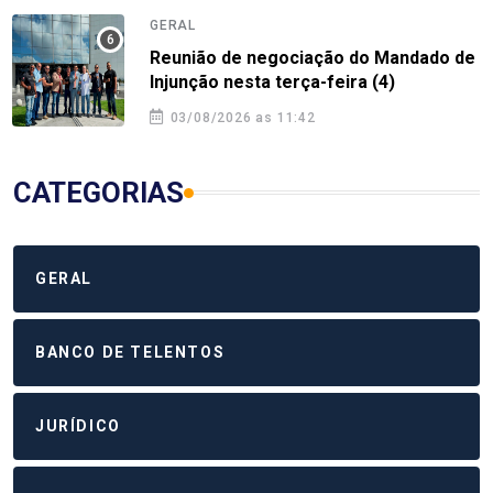
GERAL
Reunião de negociação do Mandado de
Injunção nesta terça-feira (4)
03/08/2026 as 11:42
CATEGORIAS
GERAL
BANCO DE TELENTOS
JURÍDICO