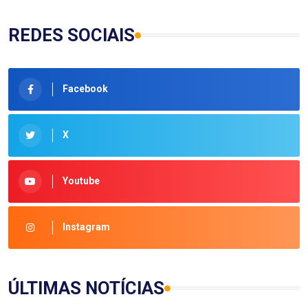
REDES SOCIAIS
Facebook
X
Youtube
Instagram
ÚLTIMAS NOTÍCIAS