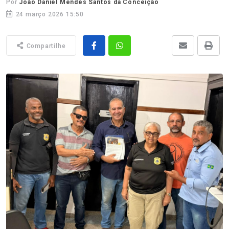
Por
João Daniel Mendes Santos da Conceição
24 março 2026 15:50
Compartilhe