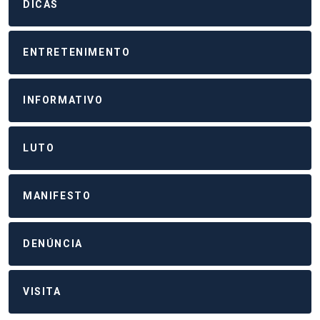
DICAS
ENTRETENIMENTO
INFORMATIVO
LUTO
MANIFESTO
DENÚNCIA
VISITA