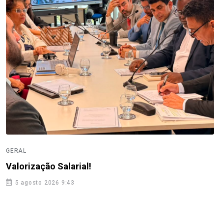
GERAL
Valorização Salarial!
5 agosto 2026 9:43