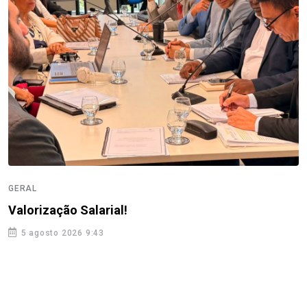
GERAL
Valorização Salarial!
5 agosto 2026 9:43