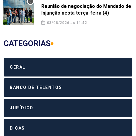
Reunião de negociação do Mandado de
Injunção nesta terça-feira (4)
03/08/2026 as 11:42
CATEGORIAS
GERAL
BANCO DE TELENTOS
JURÍDICO
DICAS