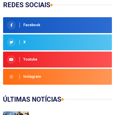
REDES SOCIAIS
Facebook
X
Youtube
Instagram
ÚLTIMAS NOTÍCIAS