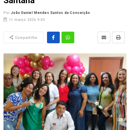
Santana
Por
João Daniel Mendes Santos da Conceição
11 março 2026 9:05
Compartilhe