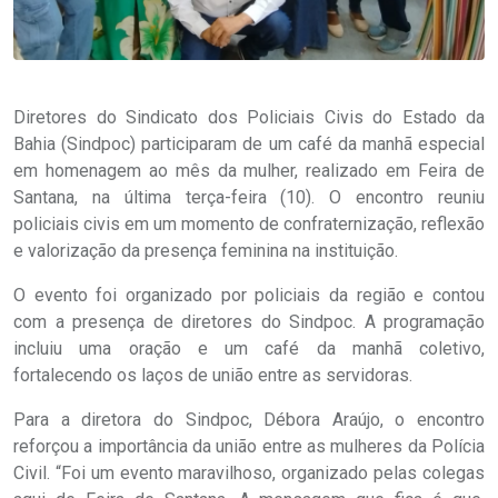
Diretores do Sindicato dos Policiais Civis do Estado da
Bahia (Sindpoc) participaram de um café da manhã especial
em homenagem ao mês da mulher, realizado em Feira de
Santana, na última terça-feira (10). O encontro reuniu
policiais civis em um momento de confraternização, reflexão
e valorização da presença feminina na instituição.
O evento foi organizado por policiais da região e contou
com a presença de diretores do Sindpoc. A programação
incluiu uma oração e um café da manhã coletivo,
fortalecendo os laços de união entre as servidoras.
Para a diretora do Sindpoc, Débora Araújo, o encontro
reforçou a importância da união entre as mulheres da Polícia
Civil. “Foi um evento maravilhoso, organizado pelas colegas