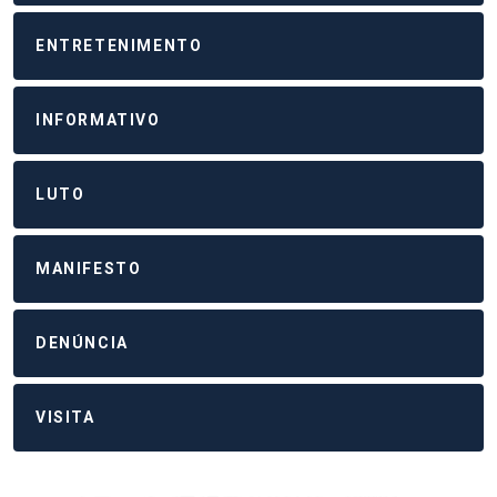
ENTRETENIMENTO
INFORMATIVO
LUTO
MANIFESTO
DENÚNCIA
VISITA