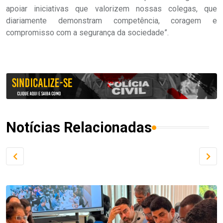
apoiar iniciativas que valorizem nossas colegas, que
diariamente demonstram competência, coragem e
compromisso com a segurança da sociedade”.
Notícias Relacionadas