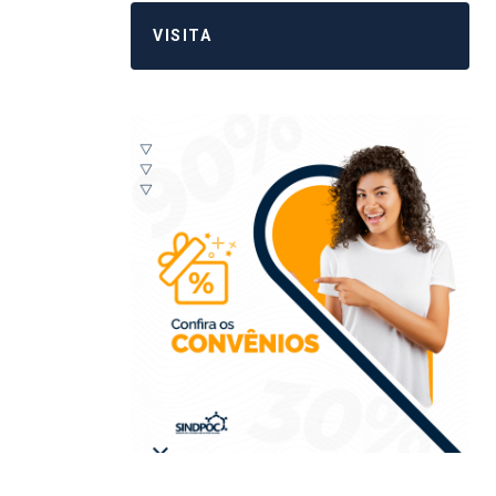
VISITA