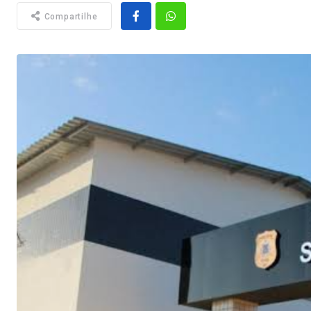
Compartilhe