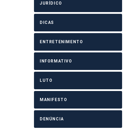
JURÍDICO
DICAS
ENTRETENIMENTO
INFORMATIVO
LUTO
MANIFESTO
DENÚNCIA