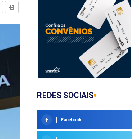
REDES SOCIAIS
Facebook