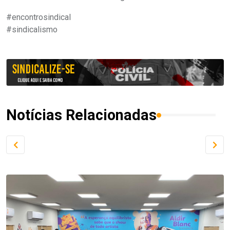
#encontrosindical
#sindicalismo
Notícias Relacionadas