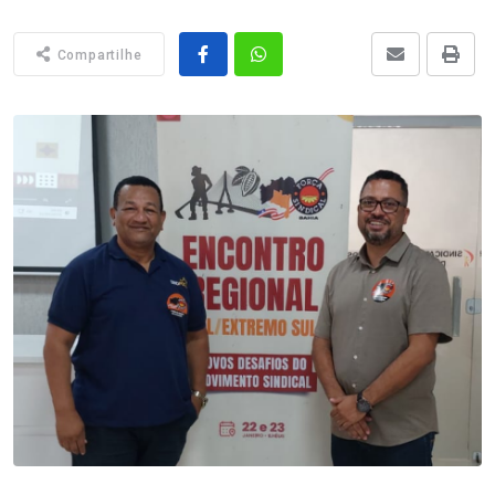
Compartilhe