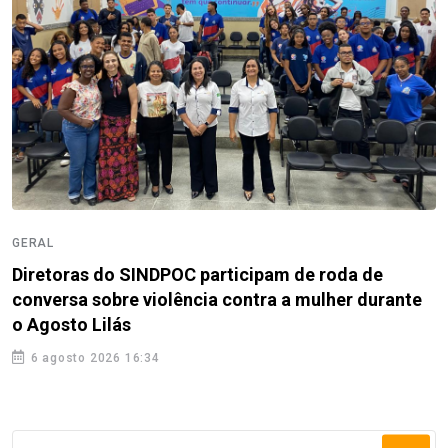
GERAL
Diretoras do SINDPOC participam de roda de
conversa sobre violência contra a mulher durante
o Agosto Lilás
6 agosto 2026 16:34