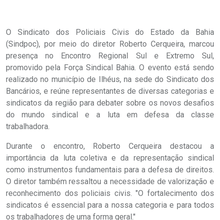
O Sindicato dos Policiais Civis do Estado da Bahia
(Sindpoc), por meio do diretor Roberto Cerqueira, marcou
presença no Encontro Regional Sul e Extremo Sul,
promovido pela Força Sindical Bahia. O evento está sendo
realizado no município de Ilhéus, na sede do Sindicato dos
Bancários, e reúne representantes de diversas categorias e
sindicatos da região para debater sobre os novos desafios
do mundo sindical e a luta em defesa da classe
trabalhadora.
Durante o encontro, Roberto Cerqueira destacou a
importância da luta coletiva e da representação sindical
como instrumentos fundamentais para a defesa de direitos.
O diretor também ressaltou a necessidade de valorização e
reconhecimento dos policiais civis. "O fortalecimento dos
sindicatos é essencial para a nossa categoria e para todos
os trabalhadores de uma forma geral."