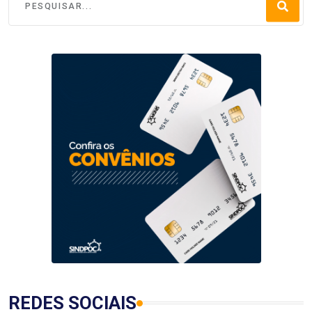
REDES SOCIAIS