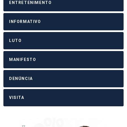
ENTRETENIMENTO
INFORMATIVO
LUTO
MANIFESTO
DENÚNCIA
VISITA