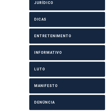
JURÍDICO
DICAS
ENTRETENIMENTO
INFORMATIVO
LUTO
MANIFESTO
DENÚNCIA