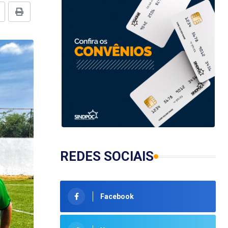
REDES SOCIAIS
Facebook