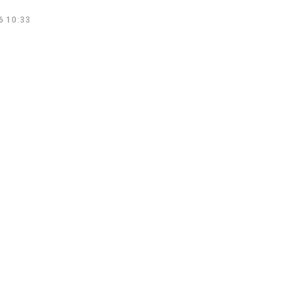
6 10:33