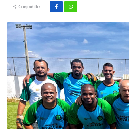
Compartilhe