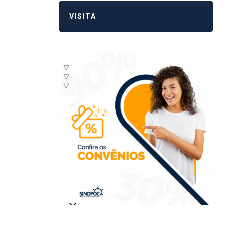
VISITA