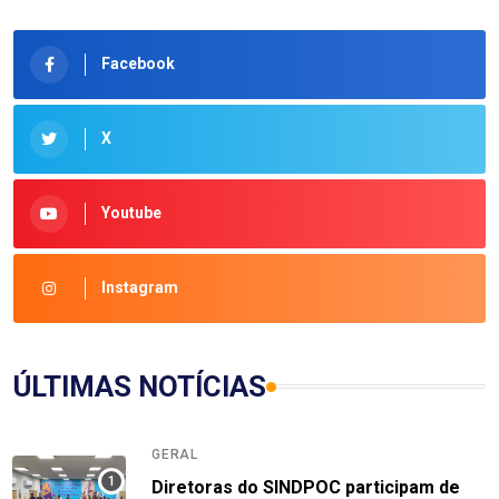
Facebook
X
Youtube
Instagram
ÚLTIMAS NOTÍCIAS
GERAL
Diretoras do SINDPOC participam de