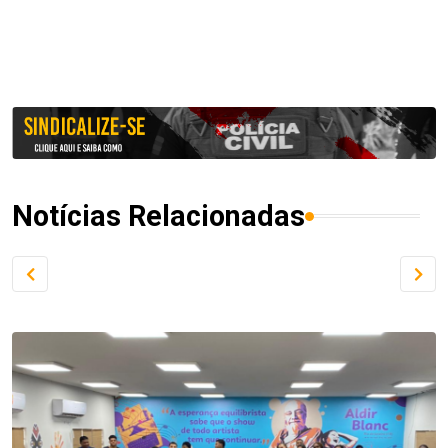
Notícias Relacionadas