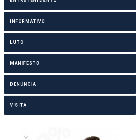
ENTRETENIMENTO
INFORMATIVO
LUTO
MANIFESTO
DENÚNCIA
VISITA