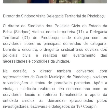
Diretor do Sindpoc visita Delegacia Territorial de Pindobaçu
O diretor do Sindicato dos Policiais Civis do Estado da
Bahia (Sindpoc) visitou, nesta terça-feira (11), a Delegacia
Territorial (DT) de Pindobaçu, onde dialogou com os
servidores sobre as principais demandas da categoria.
Durante o encontro, o dirigente sindical tirou dúvidas dos
policiais civis e realizou um levantamento das
necessidades e condições da unidade.
Na ocasião, o diretor também conversou com
representantes da Guarda Municipal de Pindobaçu, ouviu as
reivindicações e tratou de possíveis parcerias. Após a
visita, o sindicato reafirmou seu compromisso com os
servidores locais e reiterou formalmente o apoio da
entidade sindical às demandas apresentadas pelos
investigadores, escrivães e delegados da 19ª Coorpin.