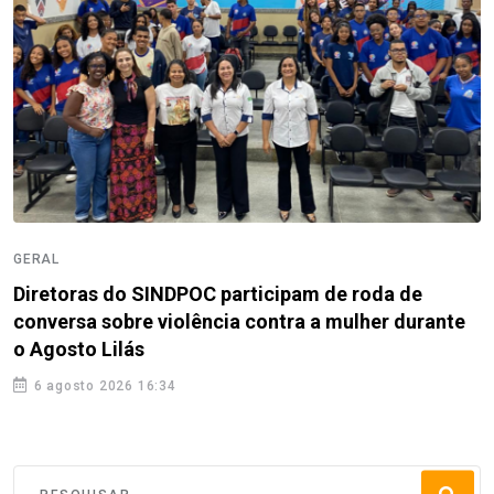
GERAL
Diretoras do SINDPOC participam de roda de
conversa sobre violência contra a mulher durante
o Agosto Lilás
6 agosto 2026 16:34