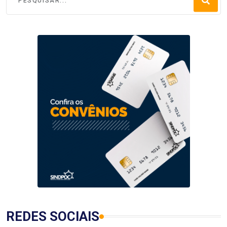
REDES SOCIAIS