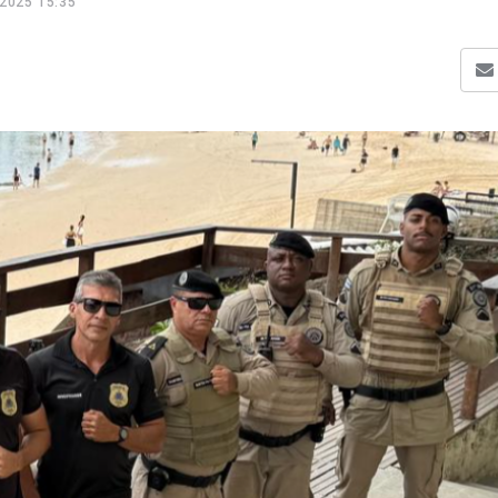
2025 15:35