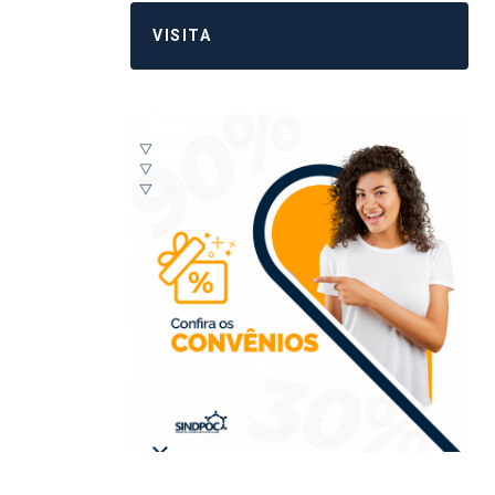
VISITA