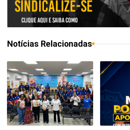
Notícias Relacionadas