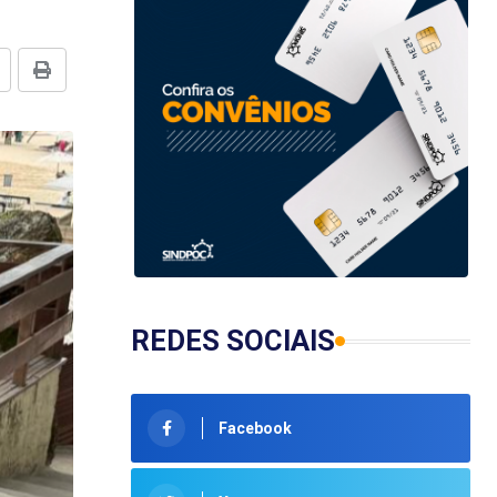
REDES SOCIAIS
Facebook