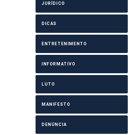
JURÍDICO
DICAS
ENTRETENIMENTO
INFORMATIVO
LUTO
MANIFESTO
DENÚNCIA