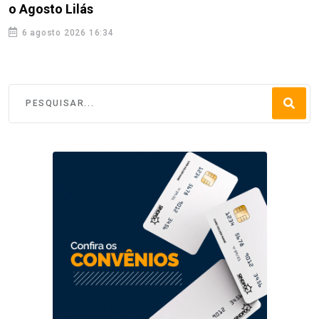
o Agosto Lilás
6 agosto 2026 16:34