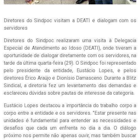
Diretores do Sindpoc visitam a DEATI e dialogam com os
servidores
Diretores do Sindpoc realizaram uma visita à Delegacia
Especial de Atendimento ao Idoso (DEATI), onde tiveram a
oportunidade de dialogar diretamente com os servidores, na
tarde da última quarta-feira (29). O Sindpoc foi representado
pelo presidente da entidade, Eustácio Lopes, e pelos
diretores Érico Araújo e Dionísio Damasceno. Durante a Blitz
Sindical, a diretoria fez um levantamento das demandas e
esclareceu dúvidas sobre pautas de interesse da categoria.
Eustácio Lopes destacou a importância do trabalho corpo a
corpo entre a entidade e os servidores. "Estar presente nas
unidades é fundamental para entender as necessidades e
desafios que cada um enfrenta no dia a dia. O diálogo
próximo nos permite não apenas ouvir, mas também buscar