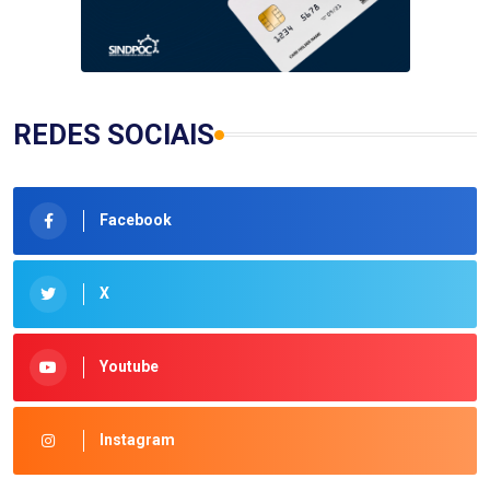
REDES SOCIAIS
Facebook
X
Youtube
Instagram