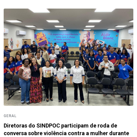
GERAL
Diretoras do SINDPOC participam de roda de
conversa sobre violência contra a mulher durante