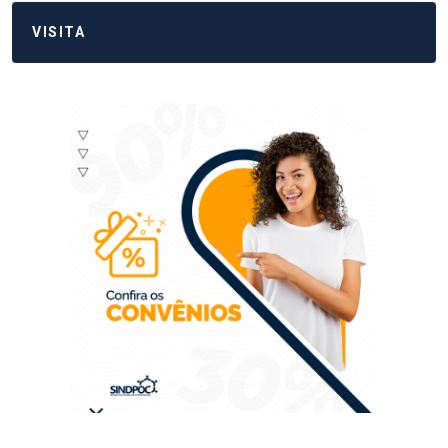
VISITA