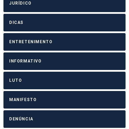
JURÍDICO
DICAS
ENTRETENIMENTO
INFORMATIVO
LUTO
MANIFESTO
DENÚNCIA