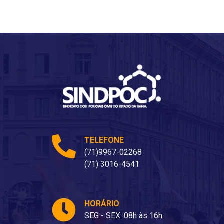
TELEFONE
(71)9967-02268
(71) 3016-4541
HORÁRIO
SEG - SEX: 08h às 16h