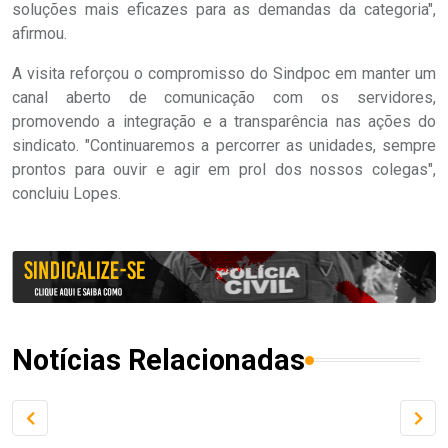
soluções mais eficazes para as demandas da categoria",
afirmou.
A visita reforçou o compromisso do Sindpoc em manter um
canal aberto de comunicação com os servidores,
promovendo a integração e a transparência nas ações do
sindicato. "Continuaremos a percorrer as unidades, sempre
prontos para ouvir e agir em prol dos nossos colegas",
concluiu Lopes.
Notícias Relacionadas