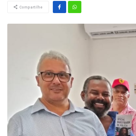
Compartilhe