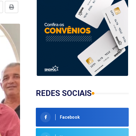
REDES SOCIAIS
Facebook