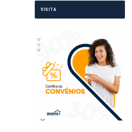
VISITA