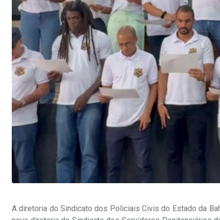
A diretoria do Sindicato dos Policiais Civis do Estado da Bah