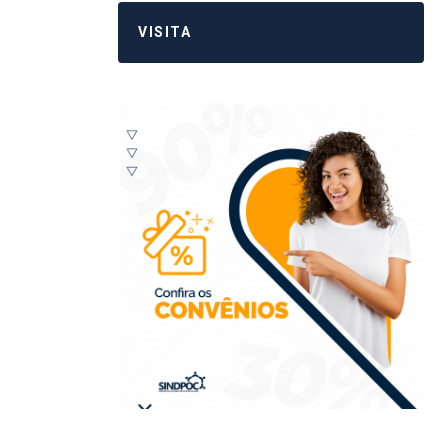
VISITA