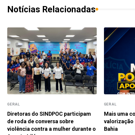
Notícias Relacionadas
GERAL
GERAL
Diretoras do SINDPOC participam
Mais uma co
de roda de conversa sobre
valorização 
violência contra a mulher durante o
Bahia