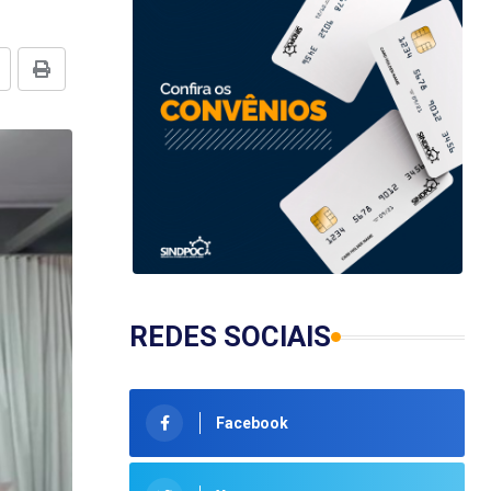
REDES SOCIAIS
Facebook