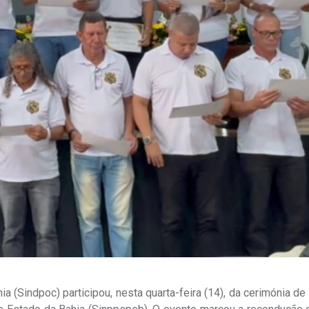
ia (Sindpoc) participou, nesta quarta-feira (14), da cerimónia d