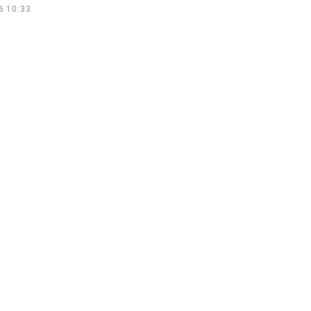
6 10:33