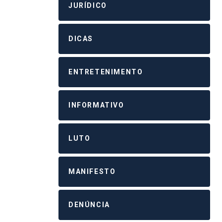
JURÍDICO
DICAS
ENTRETENIMENTO
INFORMATIVO
LUTO
MANIFESTO
DENÚNCIA