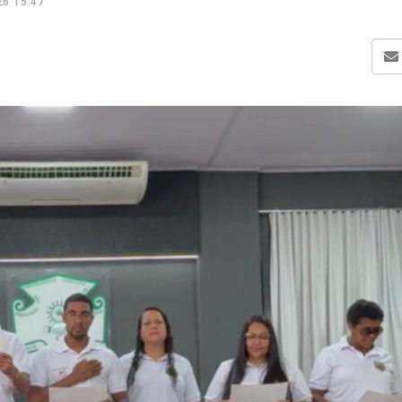
26 15:47